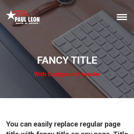
FANCY TITLE
With transparent header
You can easily replace regular page