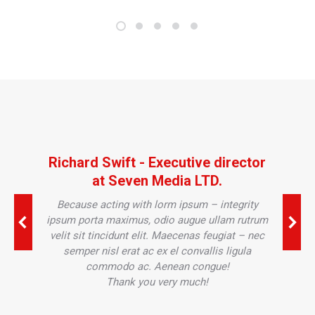
Richard Swift - Executive director
at Seven Media LTD.
Because acting with lorm ipsum – integrity
ipsum porta maximus, odio augue ullam rutrum
velit sit tincidunt elit. Maecenas feugiat – nec
semper nisl erat ac ex el convallis ligula
commodo ac. Aenean congue!
Thank you very much!