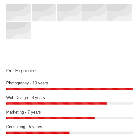
Our Exprience
Photography - 10 years
Web Design - 8 years
Marketing - 7 years
Consulting - 5 years