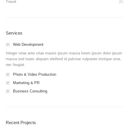
Travel
(6)
Services
Web Development
Integer vitae ante vitae mauris ipsum massa lorem ipsum dolor ipsum
massa sed turpis aliquam eleifend id pulvinar vulputate tristique urna,
nec feugiat.
Photo & Video Production
Marketing & PR
Business Consulting
Recent Projects