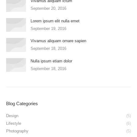
Vivamus aliquam ictum
September 20, 2016
Lorem ipsum elit nulla emet
September 19, 2016
Vivamus aliquam ornare sapien
September 18, 2016
Nulla ipsum etiam dolor
September 18, 2016
Blog Categories
Design
(5)
Lifestyle
(6)
Photography
(5)