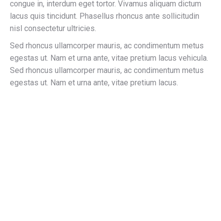
congue in, interdum eget tortor. Vivamus aliquam dictum
lacus quis tincidunt. Phasellus rhoncus ante sollicitudin
nisl consectetur ultricies.
Sed rhoncus ullamcorper mauris, ac condimentum metus
egestas ut. Nam et urna ante, vitae pretium lacus vehicula.
Sed rhoncus ullamcorper mauris, ac condimentum metus
egestas ut. Nam et urna ante, vitae pretium lacus.