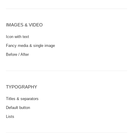
IMAGES & VIDEO
Icon with text
Fancy media & single image
Before / After
TYPOGRAPHY
Titles & separators
Default button
Lists