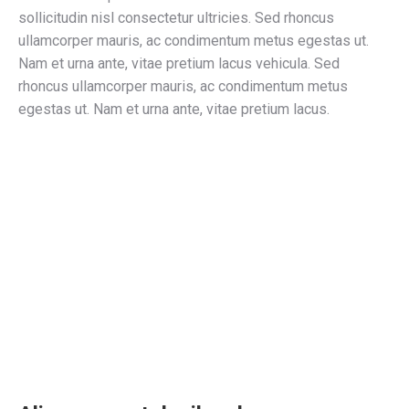
sollicitudin nisl consectetur ultricies. Sed rhoncus
ullamcorper mauris, ac condimentum metus egestas ut.
Nam et urna ante, vitae pretium lacus vehicula. Sed
rhoncus ullamcorper mauris, ac condimentum metus
egestas ut. Nam et urna ante, vitae pretium lacus.