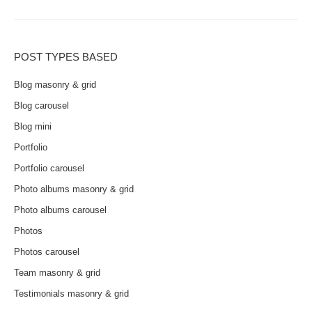
POST TYPES BASED
Blog masonry & grid
Blog carousel
Blog mini
Portfolio
Portfolio carousel
Photo albums masonry & grid
Photo albums carousel
Photos
Photos carousel
Team masonry & grid
Testimonials masonry & grid