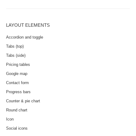
LAYOUT ELEMENTS
Accordion and toggle
Tabs (top)
Tabs (side)
Pricing tables
Google map
Contact form
Progress bars
Counter & pie chart
Round chart
Icon
Social icons