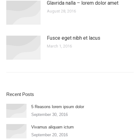
Glavrida nalla – lorem dolor amet
August 28, 2016
Fusce eget nibh et lacus
March 1, 2016
Recent Posts
5 Reasons lorem ipsum dolor
September 30, 2016
Vivamus aliquam ictum
September 20, 2016