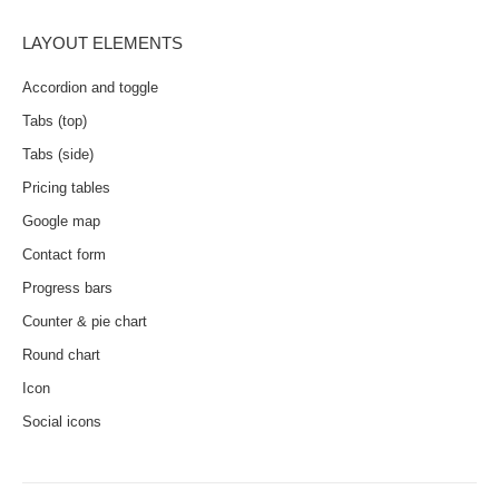
LAYOUT ELEMENTS
Accordion and toggle
Tabs (top)
Tabs (side)
Pricing tables
Google map
Contact form
Progress bars
Counter & pie chart
Round chart
Icon
Social icons