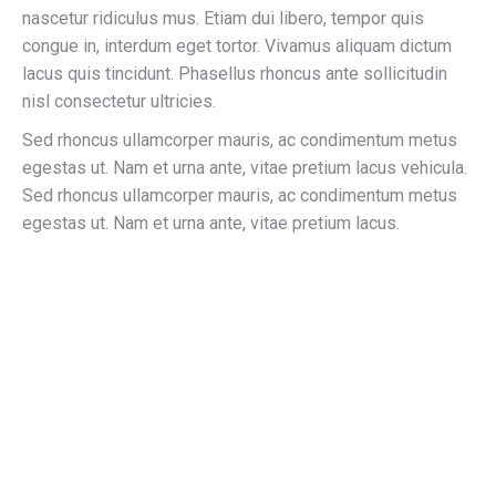
nascetur ridiculus mus. Etiam dui libero, tempor quis
congue in, interdum eget tortor. Vivamus aliquam dictum
lacus quis tincidunt. Phasellus rhoncus ante sollicitudin
nisl consectetur ultricies.
Sed rhoncus ullamcorper mauris, ac condimentum metus
egestas ut. Nam et urna ante, vitae pretium lacus vehicula.
Sed rhoncus ullamcorper mauris, ac condimentum metus
egestas ut. Nam et urna ante, vitae pretium lacus.