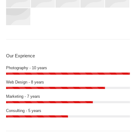
Our Exprience
Photography - 10 years
Web Design - 8 years
Marketing - 7 years
Consulting - 5 years