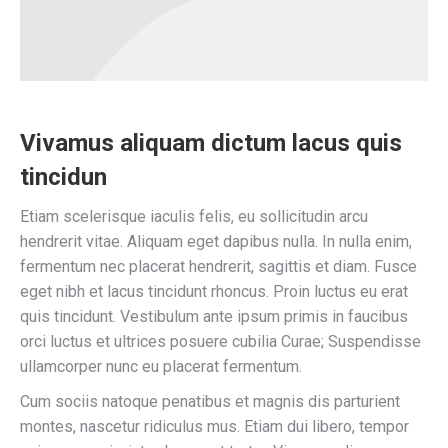
Vivamus aliquam dictum lacus quis
tincidun
Etiam scelerisque iaculis felis, eu sollicitudin arcu
hendrerit vitae. Aliquam eget dapibus nulla. In nulla enim,
fermentum nec placerat hendrerit, sagittis et diam. Fusce
eget nibh et lacus tincidunt rhoncus. Proin luctus eu erat
quis tincidunt. Vestibulum ante ipsum primis in faucibus
orci luctus et ultrices posuere cubilia Curae; Suspendisse
ullamcorper nunc eu placerat fermentum.
Cum sociis natoque penatibus et magnis dis parturient
montes, nascetur ridiculus mus. Etiam dui libero, tempor