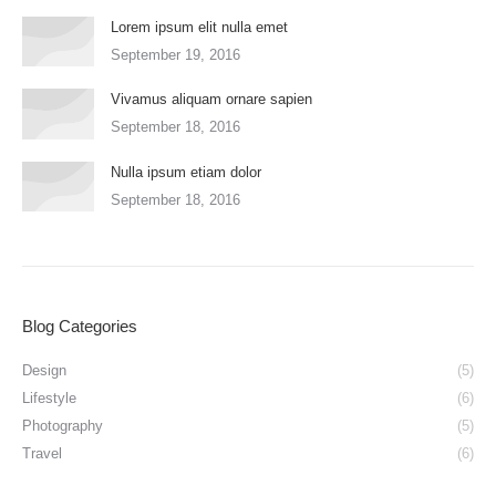
Lorem ipsum elit nulla emet
September 19, 2016
Vivamus aliquam ornare sapien
September 18, 2016
Nulla ipsum etiam dolor
September 18, 2016
Blog Categories
Design
(5)
Lifestyle
(6)
Photography
(5)
Travel
(6)