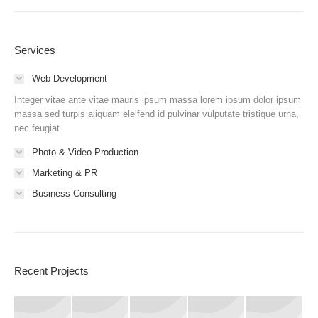
Services
Web Development
Integer vitae ante vitae mauris ipsum massa lorem ipsum dolor ipsum
massa sed turpis aliquam eleifend id pulvinar vulputate tristique urna,
nec feugiat.
Photo & Video Production
Marketing & PR
Business Consulting
Recent Projects