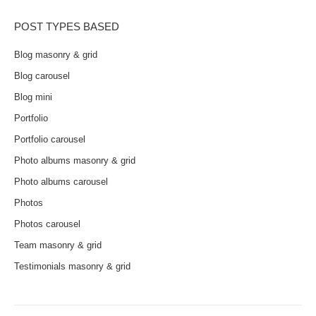
POST TYPES BASED
Blog masonry & grid
Blog carousel
Blog mini
Portfolio
Portfolio carousel
Photo albums masonry & grid
Photo albums carousel
Photos
Photos carousel
Team masonry & grid
Testimonials masonry & grid