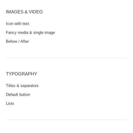
IMAGES & VIDEO
Icon with text
Fancy media & single image
Before / After
TYPOGRAPHY
Titles & separators
Default button
Lists